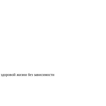
 здоровой жизни без зависимости