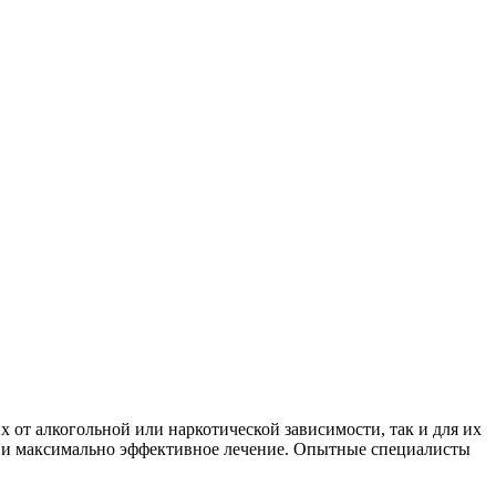
 от алкогольной или наркотической зависимости, так и для их
е и максимально эффективное лечение. Опытные специалисты