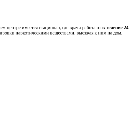
ем центре имеется стационар, где врачи работают
в течение 24
зировки наркотическими веществами, выезжая к ним на дом.