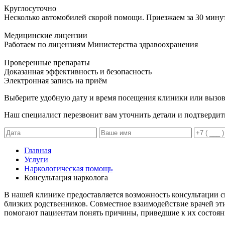
Круглосуточно
Несколько автомобилей скорой помощи. Приезжаем за 30 мину
Медицинские лицензии
Работаем по лицензиям Министерства здравоохранения
Проверенные препараты
Доказанная эффективность и безопасность
Электронная запись
на приём
Выберите удобную дату и время посещения клиники или вызов
Наш специалист перезвонит вам уточнить детали и подтвердит
Главная
Услуги
Наркологическая помощь
Консультация нарколога
В нашей клинике предоставляется возможность консультации сп
близких родственников. Совместное взаимодействие врачей э
помогают пациентам понять причины, приведшие к их состоян