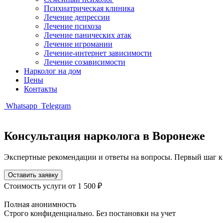
Психиатрическая клиника
Лечение депрессии
Лечение психоза
Лечение панических атак
Лечение игромании
Лечение-интернет зависимости
Лечение созависимости
Нарколог на дом
Цены
Контакты
Whatsapp
Telegram
Консультация нарколога в Воронеже
Экспертные рекомендации и ответы на вопросы. Первый шаг к
Оставить заявку
Стоимость услуги
от 1 500 ₽
Полная анонимность
Строго конфиденциально. Без постановки на учет